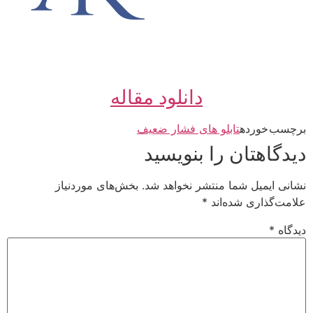
دانلود مقاله
برچسب خورده
تابلو های فشار ضعیف
دیدگاهتان را بنویسید
نشانی ایمیل شما منتشر نخواهد شد.
بخش‌های موردنیاز
علامت‌گذاری شده‌اند
*
دیدگاه
*