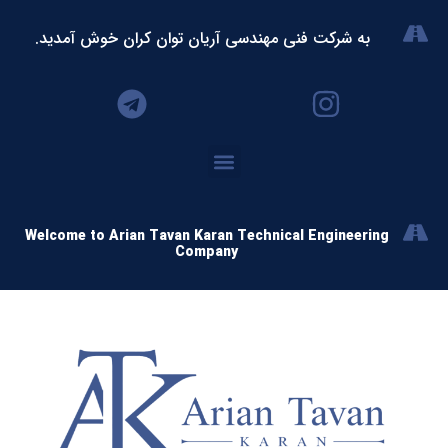
به شرکت فنی مهندسی آریان توان کران خوش آمدید.
Welcome to Arian Tavan Karan Technical Engineering
Company