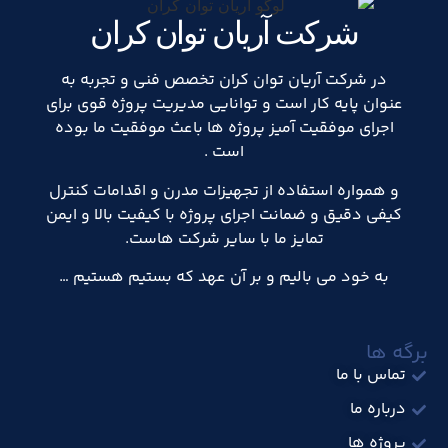
شرکت آریان توان کران
در شرکت آریان توان کران تخصص فنی و تجربه به
عنوان پایه کار است و توانایی مدیریت پروژه قوی برای
اجرای موفقیت آمیز پروژه ها باعث موفقیت ما بوده
است .
و همواره استفاده از تجهیزات مدرن و اقدامات کنترل
کیفی دقیق و ضمانت اجرای پروژه با کیفیت بالا و ایمن
تمایز ما با سایر شرکت هاست.
به خود می بالیم و بر آن عهد که بستیم هستیم …
برگه ها
تماس با ما
درباره ما
پروژه ها