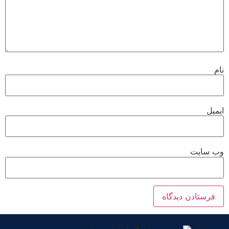
نام
ایمیل
وب‌ سایت